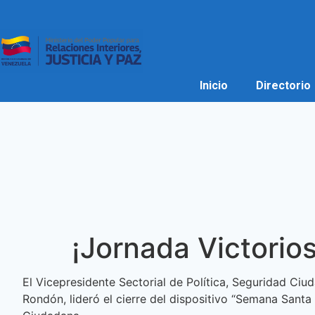
Inicio
Directorio
¡Jornada Victorio
El Vicepresidente Sectorial de Política, Seguridad Ciu
Rondón, lideró el cierre del dispositivo “Semana San