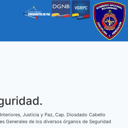
guridad.
Interiores, Justicia y Paz, Cap. Diosdado Cabello
res Generales de los diversos órganos de Seguridad