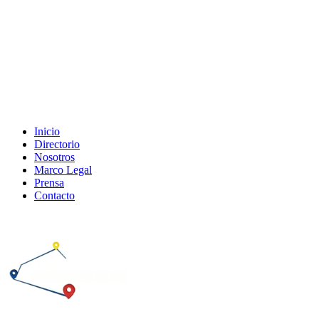
Inicio
Directorio
Nosotros
Marco Legal
Prensa
Contacto