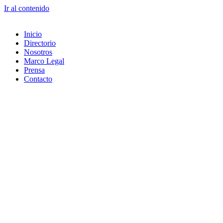
Ir al contenido
Inicio
Directorio
Nosotros
Marco Legal
Prensa
Contacto