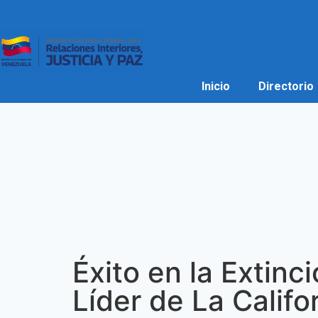
Inicio
Directorio
Éxito en la Extinc
Líder de La Califo