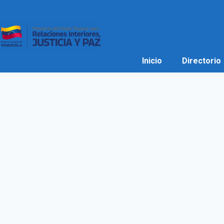
Inicio
Directorio