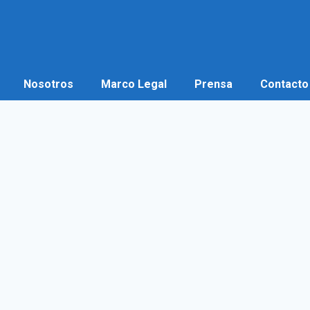
Nosotros
Marco Legal
Prensa
Contacto