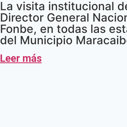
La visita institucional 
Director General Nacio
Fonbe, en todas las es
del Municipio Maracaibo
Leer más