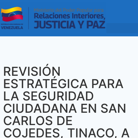
REVISIÓN
ESTRATÉGICA PARA
LA SEGURIDAD
CIUDADANA EN SAN
CARLOS DE
COJEDES, TINACO, A