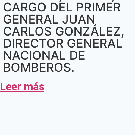
CARGO DEL PRIMER
GENERAL JUAN
CARLOS GONZÁLEZ,
DIRECTOR GENERAL
NACIONAL DE
BOMBEROS.
Leer más