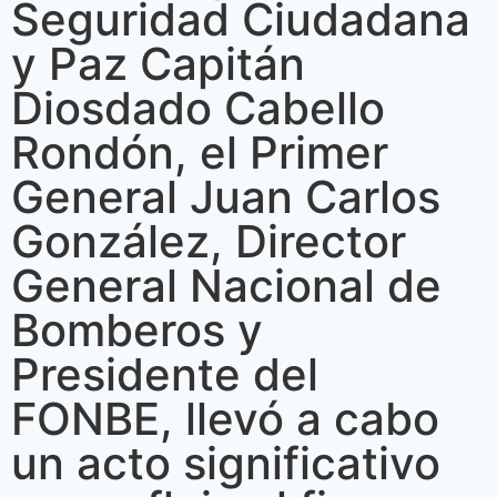
Seguridad Ciudadana
y Paz Capitán
Diosdado Cabello
Rondón, el Primer
General Juan Carlos
González, Director
General Nacional de
Bomberos y
Presidente del
FONBE, llevó a cabo
un acto significativo