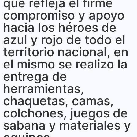
que refleja el firme
compromiso y apoyo
hacia los héroes de
azul y rojo de todo el
territorio nacional, en
el mismo se realizo la
entrega de
herramientas,
chaquetas, camas,
colchones, juegos de
sabana y materiales y