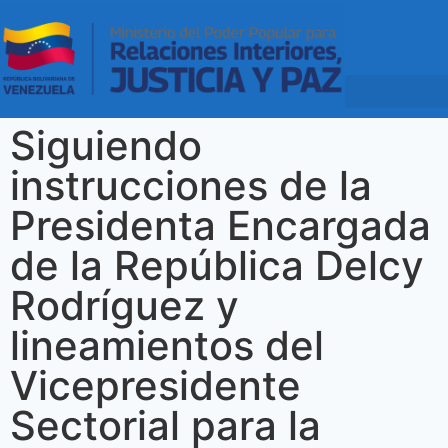
Siguiendo
instrucciones de la
Presidenta Encargada
de la República Delcy
Rodríguez y
lineamientos del
Vicepresidente
Sectorial para la