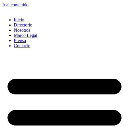
Ir al contenido
Inicio
Directorio
Nosotros
Marco Legal
Prensa
Contacto