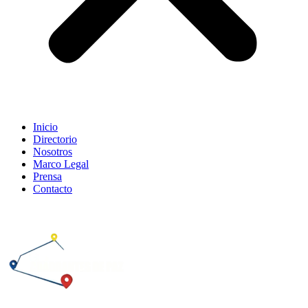
Inicio
Directorio
Nosotros
Marco Legal
Prensa
Contacto