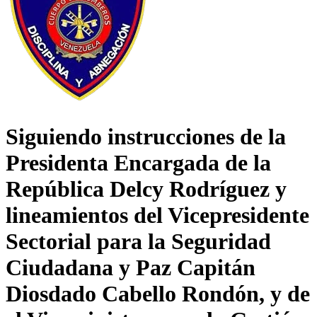
Siguiendo instrucciones de la
Presidenta Encargada de la
República Delcy Rodríguez y
lineamientos del Vicepresidente
Sectorial para la Seguridad
Ciudadana y Paz Capitán
Diosdado Cabello Rondón, y de