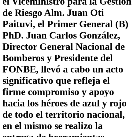
el Viceministro para la Gestión
de Riesgo Alm. Juan Oti
Paituvi, el Primer General (B)
PhD. Juan Carlos González,
Director General Nacional de
Bomberos y Presidente del
FONBE, llevó a cabo un acto
significativo que refleja el
firme compromiso y apoyo
hacia los héroes de azul y rojo
de todo el territorio nacional,
en el mismo se realizo la