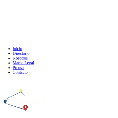
Inicio
Directorio
Nosotros
Marco Legal
Prensa
Contacto