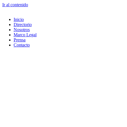
Ir al contenido
Inicio
Directorio
Nosotros
Marco Legal
Prensa
Contacto