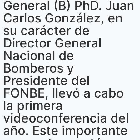
General (B) PhD. Juan
Carlos González, en
su carácter de
Director General
Nacional de
Bomberos y
Presidente del
FONBE, llevó a cabo
la primera
videoconferencia del
año. Este importante