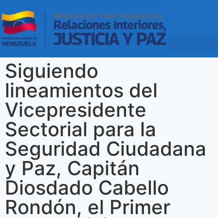
Siguiendo
lineamientos del
Vicepresidente
Sectorial para la
Seguridad Ciudadana
y Paz, Capitán
Diosdado Cabello
Rondón, el Primer